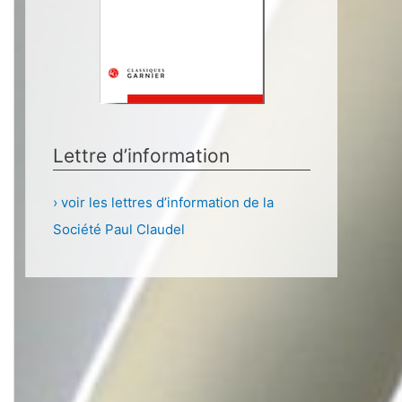
Lettre d’information
› voir les lettres d’information de la
Société Paul Claudel