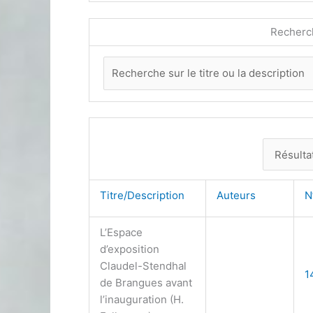
Recherc
Titre/Description
Auteurs
N
L’Espace
d’exposition
Claudel-Stendhal
1
de Brangues avant
l’inauguration (H.