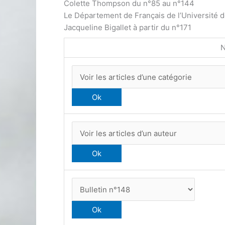
Colette Thompson du n°85 au n°144
Le Département de Français de l’Université 
Jacqueline Bigallet à partir du n°171
N