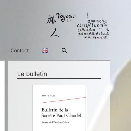
Rechercher
Contact
Le bulletin