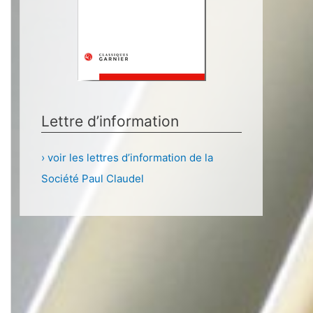
Lettre d’information
› voir les lettres d’information de la
Société Paul Claudel