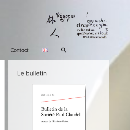
Rechercher
Contact
Le bulletin