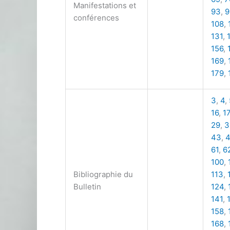
Manifestations et
93
,
9
conférences
108
,
131
,
156
,
169
,
179
,
3
,
4
,
16
,
17
29
,
3
43
,
61
,
6
100
,
Bibliographie du
113
,
Bulletin
124
,
141
,
158
,
168
,