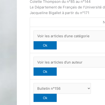
Colette Thompson du n°85 au n°144
Le Département de Français de l’Université 
Jacqueline Bigallet à partir du n°171
N