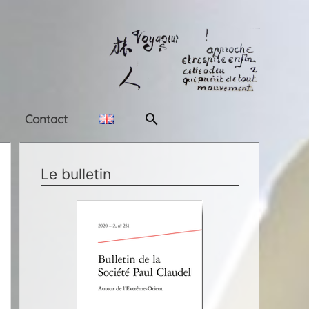
Rechercher
Contact
Le bulletin