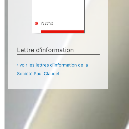
Lettre d’information
› voir les lettres d’information de la
Société Paul Claudel