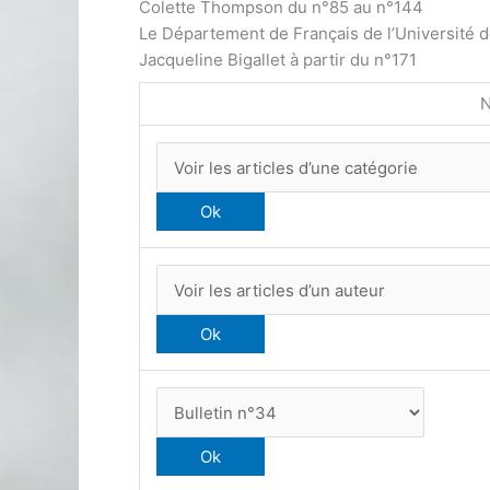
Colette Thompson du n°85 au n°144
Le Département de Français de l’Université 
Jacqueline Bigallet à partir du n°171
N