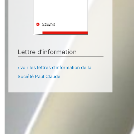
Lettre d’information
› voir les lettres d’information de la
Société Paul Claudel