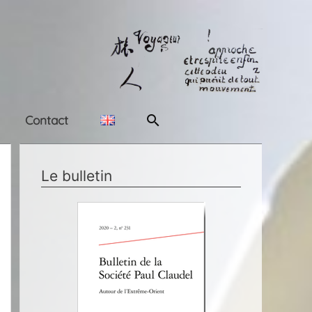
Rechercher
Contact
Le bulletin