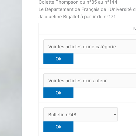
Colette Thompson du n°85 au n°144
Le Département de Français de l’Université 
Jacqueline Bigallet à partir du n°171
N