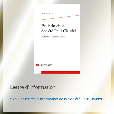
Lettre d’information
› voir les lettres d’information de la Société Paul Claudel