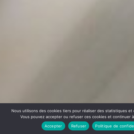
Nous utilisons des cookies tiers pour réaliser des statistiques e
Vous pouvez accepter ou refuser ces cookies et continuer à u
Accepter
Refuser
Politique de confide