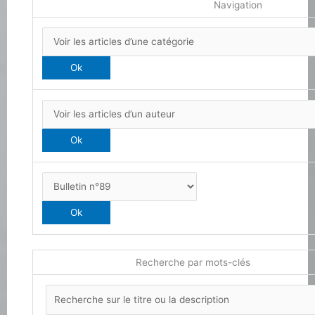
Navigation
Recherche par mots-clés