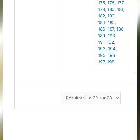
175
,
176
,
177
,
178
,
180
,
181
,
182
,
183
,
184
,
185
,
186
,
187
,
188
,
189
,
190
,
191
,
192
,
193
,
194
,
195
,
196
,
197
,
198