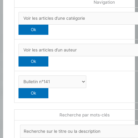
Navigation
Recherche par mots-clés