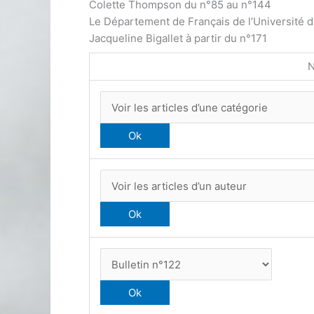
Colette Thompson du n°85 au n°144
Le Département de Français de l’Université 
Jacqueline Bigallet à partir du n°171
N