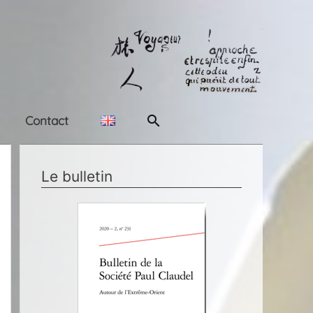
Rechercher
Contact
Le bulletin