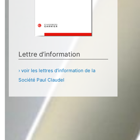
Lettre d’information
› voir les lettres d’information de la
Société Paul Claudel