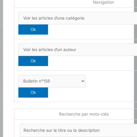
Navigation
Recherche par mots-clés