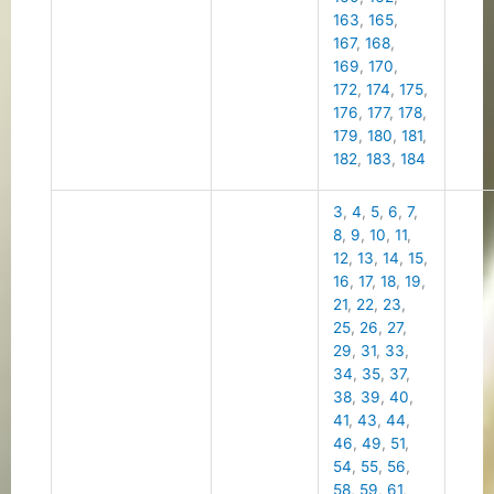
163
,
165
,
167
,
168
,
169
,
170
,
172
,
174
,
175
,
176
,
177
,
178
,
179
,
180
,
181
,
182
,
183
,
184
3
,
4
,
5
,
6
,
7
,
8
,
9
,
10
,
11
,
12
,
13
,
14
,
15
,
16
,
17
,
18
,
19
,
21
,
22
,
23
,
25
,
26
,
27
,
29
,
31
,
33
,
34
,
35
,
37
,
38
,
39
,
40
,
41
,
43
,
44
,
46
,
49
,
51
,
54
,
55
,
56
,
58
,
59
,
61
,