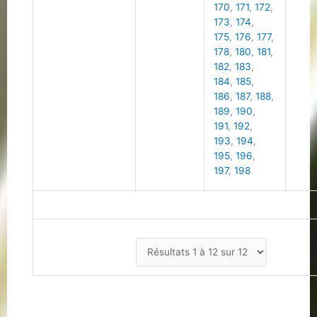
170
,
171
,
172
,
173
,
174
,
175
,
176
,
177
,
178
,
180
,
181
,
182
,
183
,
184
,
185
,
186
,
187
,
188
,
189
,
190
,
191
,
192
,
193
,
194
,
195
,
196
,
197
,
198