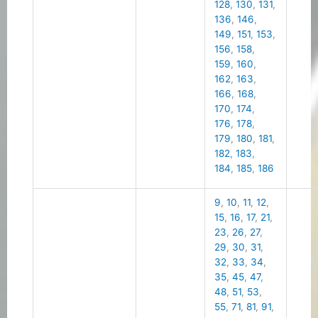
128
,
130
,
131
,
136
,
146
,
149
,
151
,
153
,
156
,
158
,
159
,
160
,
162
,
163
,
166
,
168
,
170
,
174
,
176
,
178
,
179
,
180
,
181
,
182
,
183
,
184
,
185
,
186
9
,
10
,
11
,
12
,
15
,
16
,
17
,
21
,
23
,
26
,
27
,
29
,
30
,
31
,
32
,
33
,
34
,
35
,
45
,
47
,
48
,
51
,
53
,
55
,
71
,
81
,
91
,