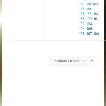
180
,
181
,
182
,
183
,
184
,
185
,
186
,
187
,
188
,
190
,
191
,
192
,
193
,
194
,
195
,
196
,
197
,
198