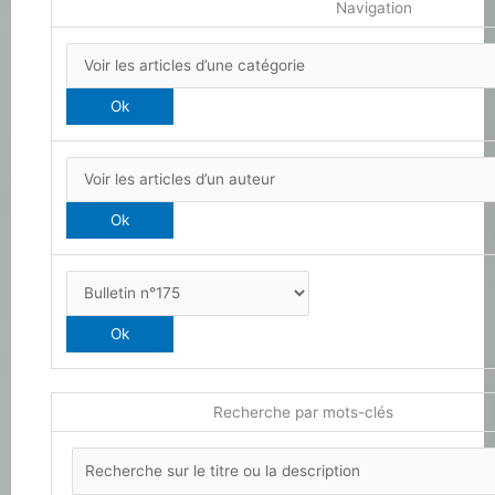
Navigation
Recherche par mots-clés