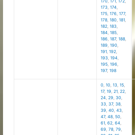
170
,
171
,
172
,
173
,
174
,
175
,
176
,
177
,
178
,
180
,
181
,
182
,
183
,
184
,
185
,
186
,
187
,
188
,
189
,
190
,
191
,
192
,
193
,
194
,
195
,
196
,
197
,
198
0
,
10
,
13
,
15
,
17
,
19
,
21
,
22
,
24
,
29
,
30
,
33
,
37
,
38
,
39
,
40
,
43
,
47
,
48
,
50
,
61
,
62
,
64
,
69
,
78
,
79
,