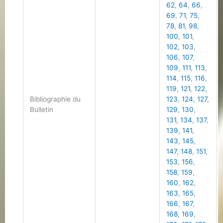
62
,
64
,
66
,
69
,
71
,
75
,
78
,
81
,
98
,
100
,
101
,
102
,
103
,
106
,
107
,
109
,
111
,
113
,
114
,
115
,
116
,
119
,
121
,
122
,
Bibliographie du
123
,
124
,
127
,
Bulletin
129
,
130
,
131
,
134
,
137
,
139
,
141
,
143
,
145
,
147
,
148
,
151
,
153
,
156
,
158
,
159
,
160
,
162
,
163
,
165
,
166
,
167
,
168
,
169
,