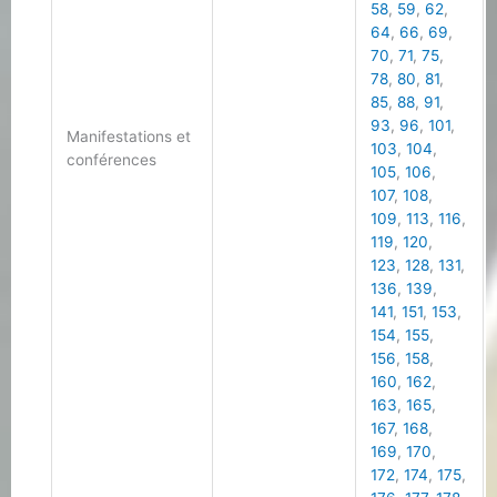
58
,
59
,
62
,
64
,
66
,
69
,
70
,
71
,
75
,
78
,
80
,
81
,
85
,
88
,
91
,
93
,
96
,
101
,
Manifestations et
103
,
104
,
conférences
105
,
106
,
107
,
108
,
109
,
113
,
116
,
119
,
120
,
123
,
128
,
131
,
136
,
139
,
141
,
151
,
153
,
154
,
155
,
156
,
158
,
160
,
162
,
163
,
165
,
167
,
168
,
169
,
170
,
172
,
174
,
175
,