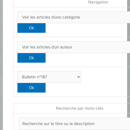
Navigation
Recherche par mots-clés