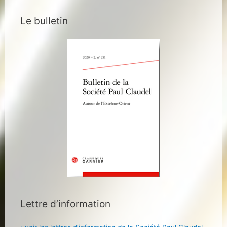
Le bulletin
Lettre d’information