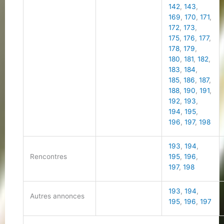
142
,
143
,
169
,
170
,
171
,
172
,
173
,
175
,
176
,
177
,
178
,
179
,
180
,
181
,
182
,
183
,
184
,
185
,
186
,
187
,
188
,
190
,
191
,
192
,
193
,
194
,
195
,
196
,
197
,
198
193
,
194
,
Rencontres
195
,
196
,
197
,
198
193
,
194
,
Autres annonces
195
,
196
,
197