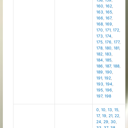
158
,
159
,
160
,
162
,
163
,
165
,
166
,
167
,
168
,
169
,
170
,
171
,
172
,
173
,
174
,
175
,
176
,
177
,
178
,
180
,
181
,
182
,
183
,
184
,
185
,
186
,
187
,
188
,
189
,
190
,
191
,
192
,
193
,
194
,
195
,
196
,
197
,
198
0
,
10
,
13
,
15
,
17
,
19
,
21
,
22
,
24
,
29
,
30
,
33
,
37
,
38
,