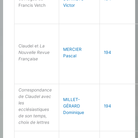
Francis Vetch
Victor
Claudel et
La
MERCIER
Nouvelle Revue
194
Pascal
Française
Correspondance
de Claudel avec
MILLET-
les
GÉRARD
194
ecclésiastiques
Dominique
de son temps,
choix de lettres