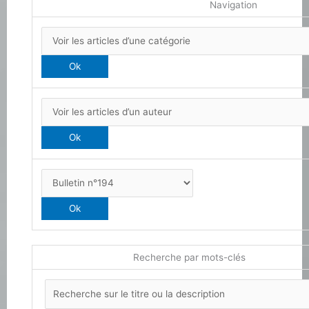
Navigation
Recherche par mots-clés