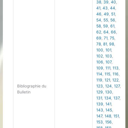
38
,
39
,
40
,
41
,
43
,
44
,
46
,
49
,
51
,
54
,
55
,
56
,
58
,
59
,
61
,
62
,
64
,
66
,
69
,
71
,
75
,
78
,
81
,
98
,
100
,
101
,
102
,
103
,
106
,
107
,
109
,
111
,
113
,
114
,
115
,
116
,
119
,
121
,
122
,
Bibliographie du
123
,
124
,
127
,
Bulletin
129
,
130
,
131
,
134
,
137
,
139
,
141
,
143
,
145
,
147
,
148
,
151
,
153
,
156
,