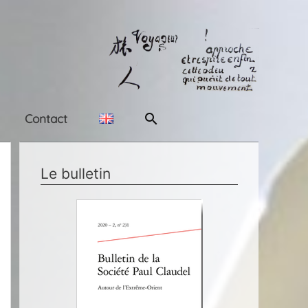
Rechercher
Contact
Le bulletin