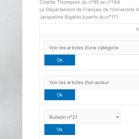
Colette Thompson du n°85 au n°144
Le Département de Français de l’Université 
Jacqueline Bigallet à partir du n°171
N