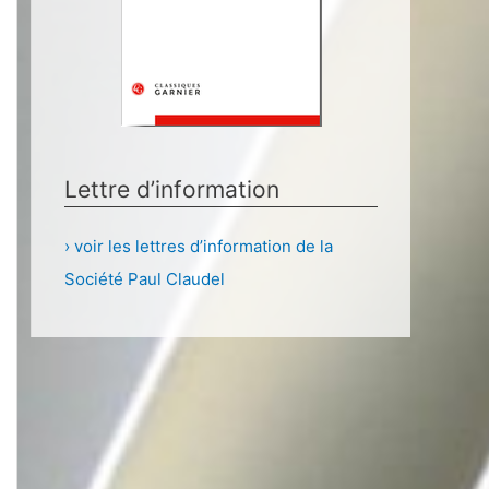
Lettre d’information
› voir les lettres d’information de la
Société Paul Claudel