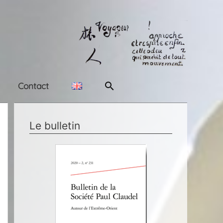
Rechercher
Contact
Le bulletin