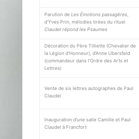
Parution de
Les Émotions passagères
,
d’Yves Prin, mélodies tirées du rituel
Claudel répond les Psaumes
Décoration du Père Tilliette (Chevalier de
la Légion d’Honneur), d’Anne Ubersfeld
(commandeur dans l’Ordre des Arts et
Lettres)
Vente de six lettres autographes de Paul
Claudel
Inauguration d’une salle Camille et Paul
Claudel à Francfort