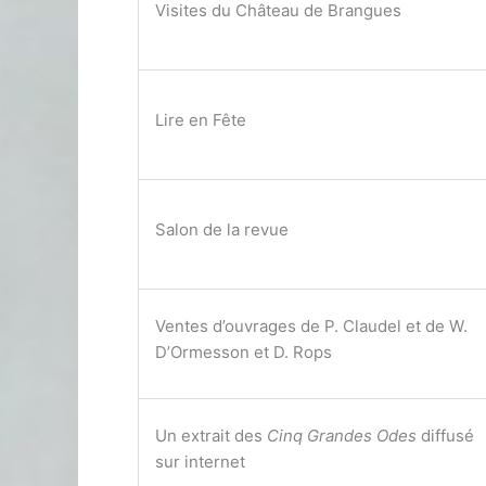
Visites du Château de Brangues
Lire en Fête
Salon de la revue
Ventes d’ouvrages de P. Claudel et de W.
D’Ormesson et D. Rops
Un extrait des
Cinq Grandes Odes
diffusé
sur internet