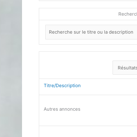
Recherc
Titre/Description
Autres annonces