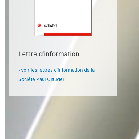
Lettre d’information
› voir les lettres d’information de la
Société Paul Claudel