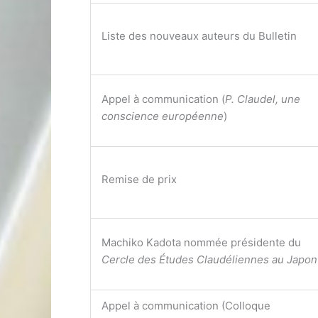
Liste des nouveaux auteurs du Bulletin
Appel à communication (
P. Claudel, une
conscience européenne
)
Remise de prix
Machiko Kadota nommée présidente du
Cercle des Études Claudéliennes au Japon
Appel à communication (Colloque