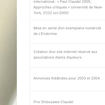
international : « Paul Claudel 2005,
Approches critiques » Université de New-
York, 21/22 oct.2005)
Mise en vente d’un exemplaire numéroté
de
L’Endormie
Création d’un site internet réservé aux
associations d’amis d’auteurs
Annonces théâtrales pour 2003 et 2004
Prix Shibuzawa-Claudel