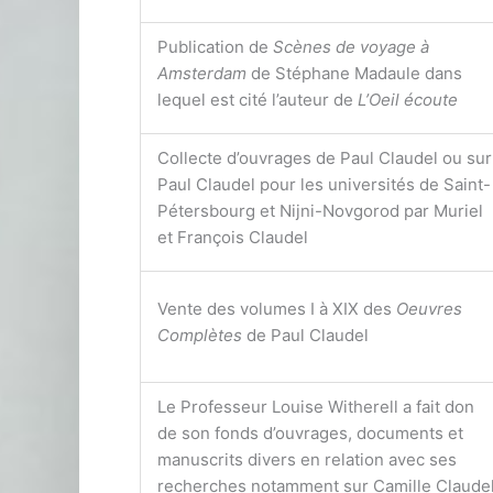
Publication de
Scènes de voyage à
Amsterdam
de Stéphane Madaule dans
lequel est cité l’auteur de
L’Oeil écoute
Collecte d’ouvrages de Paul Claudel ou sur
Paul Claudel pour les universités de Saint-
Pétersbourg et Nijni-Novgorod par Muriel
et François Claudel
Vente des volumes I à XIX des
Oeuvres
Complètes
de Paul Claudel
Le Professeur Louise Witherell a fait don
de son fonds d’ouvrages, documents et
manuscrits divers en relation avec ses
recherches notamment sur Camille Claude