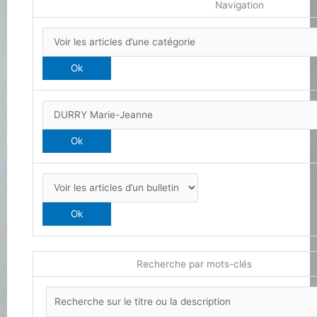
Navigation
Recherche par mots-clés