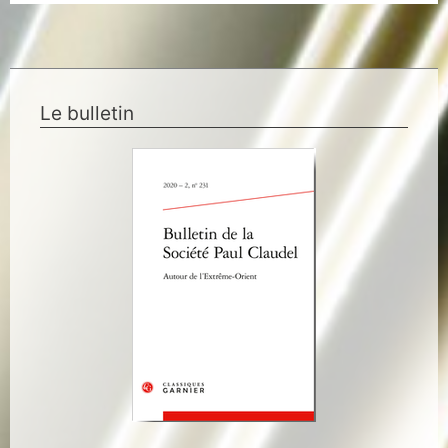
Le bulletin