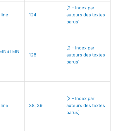
[2 – Index par
line
124
auteurs des textes
parus]
[2 – Index par
EINSTEIN
128
auteurs des textes
parus]
[2 – Index par
line
38
,
39
auteurs des textes
parus]