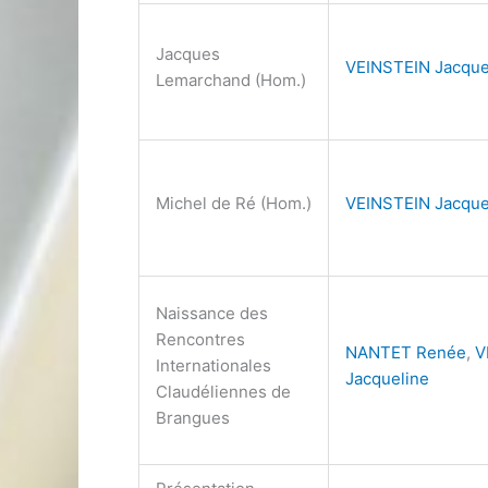
Jacques
VEINSTEIN Jacque
Lemarchand (Hom.)
Michel de Ré (Hom.)
VEINSTEIN Jacque
Naissance des
Rencontres
NANTET Renée
,
V
Internationales
Jacqueline
Claudéliennes de
Brangues