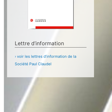
Lettre d’information
› voir les lettres d’information de la
Société Paul Claudel