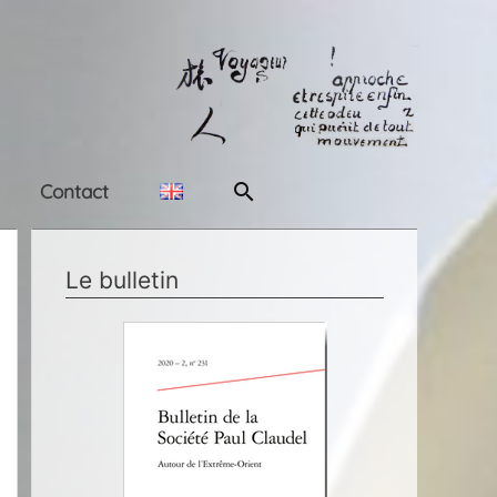
Rechercher
Contact
Le bulletin