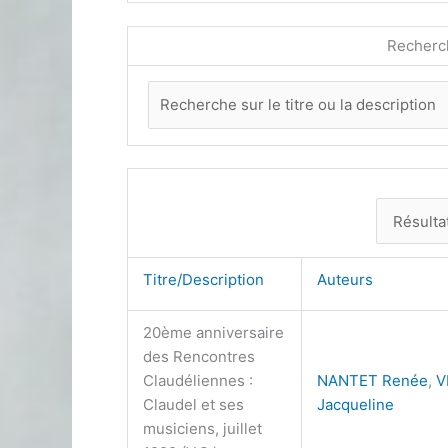
Recherc
Titre/Description
Auteurs
20ème anniversaire
des Rencontres
Claudéliennes :
NANTET Renée
,
V
Claudel et ses
Jacqueline
musiciens, juillet