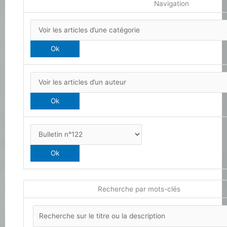
Navigation
Recherche par mots-clés