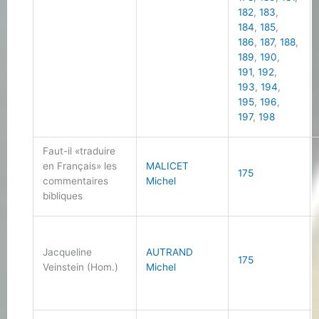
182
,
183
,
184
,
185
,
186
,
187
,
188
,
189
,
190
,
191
,
192
,
193
,
194
,
195
,
196
,
197
,
198
Faut-il «traduire
en Français» les
MALICET
175
commentaires
Michel
bibliques
Jacqueline
AUTRAND
175
Veinstein (Hom.)
Michel