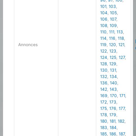
96
,
97
,
100
,
101
,
103
,
104
,
105
,
106
,
107
,
108
,
109
,
110
,
111
,
113
,
114
,
116
,
118
,
Annonces
119
,
120
,
121
,
122
,
123
,
124
,
125
,
127
,
128
,
129
,
130
,
131
,
132
,
134
,
136
,
140
,
142
,
143
,
169
,
170
,
171
,
172
,
173
,
175
,
176
,
177
,
178
,
179
,
180
,
181
,
182
,
183
,
184
,
185
,
186
,
187
,