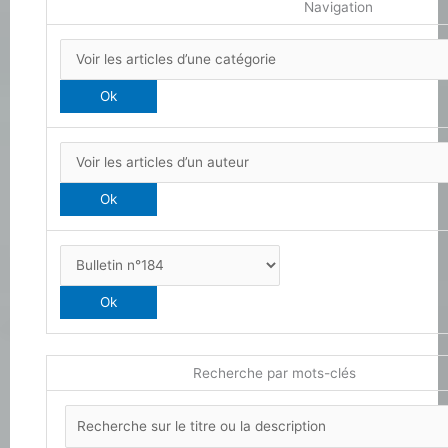
Navigation
Recherche par mots-clés