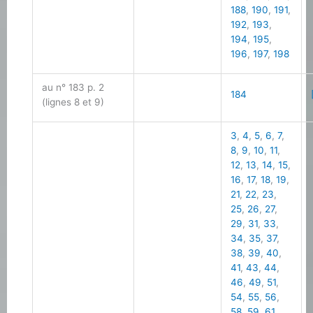
188
,
190
,
191
,
192
,
193
,
194
,
195
,
196
,
197
,
198
au n° 183 p. 2
184
(lignes 8 et 9)
3
,
4
,
5
,
6
,
7
,
8
,
9
,
10
,
11
,
12
,
13
,
14
,
15
,
16
,
17
,
18
,
19
,
21
,
22
,
23
,
25
,
26
,
27
,
29
,
31
,
33
,
34
,
35
,
37
,
38
,
39
,
40
,
41
,
43
,
44
,
46
,
49
,
51
,
54
,
55
,
56
,
58
,
59
,
61
,