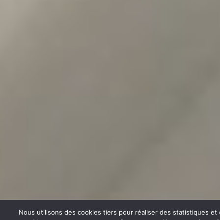
Nous utilisons des cookies tiers pour réaliser des statistiques e