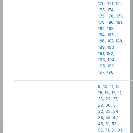
170
,
171
,
172
,
173
,
174
,
175
,
176
,
177
,
178
,
180
,
181
,
182
,
183
,
184
,
185
,
186
,
187
,
188
,
189
,
190
,
191
,
192
,
193
,
194
,
195
,
196
,
197
,
198
9
,
10
,
11
,
12
,
15
,
16
,
17
,
21
,
23
,
26
,
27
,
29
,
30
,
31
,
32
,
33
,
34
,
35
,
45
,
47
,
48
,
51
,
53
,
55
,
71
,
81
,
91
,