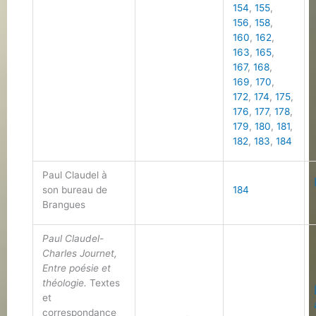
154
,
155
,
156
,
158
,
160
,
162
,
163
,
165
,
167
,
168
,
169
,
170
,
172
,
174
,
175
,
176
,
177
,
178
,
179
,
180
,
181
,
182
,
183
,
184
Paul Claudel à
son bureau de
184
Brangues
Paul Claudel-
Charles Journet,
Entre poésie et
théologie.
Textes
et
correspondance