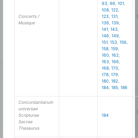
93
,
96
,
101
,
108
,
122
,
Concerts /
123
,
131
,
Musique
136
,
139
,
141
,
143
,
146
,
149
,
151
,
153
,
156
,
158
,
159
,
160
,
162
,
163
,
166
,
168
,
170
,
178
,
179
,
180
,
182
,
184
,
185
,
186
Concordantiarum
universae
Scripturae
184
Sacrae
Thesaurus