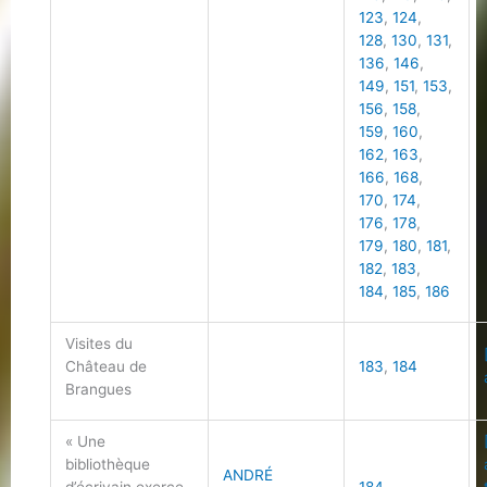
123
,
124
,
128
,
130
,
131
,
136
,
146
,
149
,
151
,
153
,
156
,
158
,
159
,
160
,
162
,
163
,
166
,
168
,
170
,
174
,
176
,
178
,
179
,
180
,
181
,
182
,
183
,
184
,
185
,
186
Visites du
Château de
183
,
184
Brangues
« Une
bibliothèque
ANDRÉ