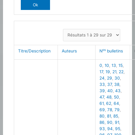
os
Titre/Description
Auteurs
N
bulletins
0
,
10
,
13
,
15
,
17
,
19
,
21
,
22
,
24
,
29
,
30
,
33
,
37
,
38
,
39
,
40
,
43
,
47
,
48
,
50
,
61
,
62
,
64
,
69
,
78
,
79
,
80
,
81
,
85
,
86
,
90
,
91
,
93
,
94
,
95
,