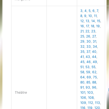
3
,
4
,
5
,
6
,
7
,
8
,
9
,
10
,
11
,
12
,
13
,
14
,
15
,
16
,
17
,
18
,
19
,
21
,
22
,
23
,
25
,
26
,
27
,
29
,
30
,
31
,
32
,
33
,
34
,
35
,
37
,
40
,
41
,
43
,
44
,
45
,
46
,
49
,
51
,
53
,
55
,
58
,
59
,
62
,
64
,
69
,
75
,
80
,
85
,
88
,
91
,
93
,
96
,
Théâtre
101
,
103
,
106
,
108
,
109
,
112
,
113
,
116
,
119
,
120
,