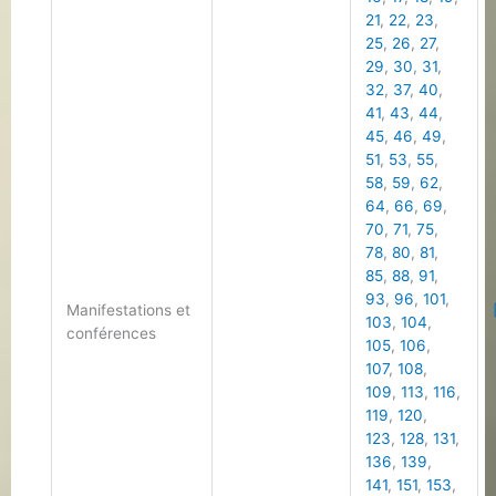
21
,
22
,
23
,
25
,
26
,
27
,
29
,
30
,
31
,
32
,
37
,
40
,
41
,
43
,
44
,
45
,
46
,
49
,
51
,
53
,
55
,
58
,
59
,
62
,
64
,
66
,
69
,
70
,
71
,
75
,
78
,
80
,
81
,
85
,
88
,
91
,
93
,
96
,
101
,
Manifestations et
103
,
104
,
conférences
105
,
106
,
107
,
108
,
109
,
113
,
116
,
119
,
120
,
123
,
128
,
131
,
136
,
139
,
141
,
151
,
153
,