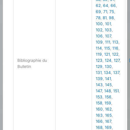
62
,
64
,
66
,
69
,
71
,
75
,
78
,
81
,
98
,
100
,
101
,
102
,
103
,
106
,
107
,
109
,
111
,
113
,
114
,
115
,
116
,
119
,
121
,
122
,
Bibliographie du
123
,
124
,
127
,
Bulletin
129
,
130
,
131
,
134
,
137
,
139
,
141
,
143
,
145
,
147
,
148
,
151
,
153
,
156
,
158
,
159
,
160
,
162
,
163
,
165
,
166
,
167
,
168
,
169
,