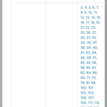
3
,
4
,
5
,
6
,
7
,
8
,
9
,
10
,
11
,
12
,
13
,
14
,
15
,
16
,
17
,
18
,
19
,
21
,
22
,
23
,
25
,
26
,
27
,
29
,
31
,
33
,
34
,
35
,
37
,
38
,
39
,
40
,
41
,
43
,
44
,
46
,
49
,
51
,
54
,
55
,
56
,
58
,
59
,
61
,
62
,
64
,
66
,
69
,
71
,
75
,
78
,
81
,
98
,
100
,
101
,
102
,
103
,
106
,
107
,
109
,
111
,
113
,