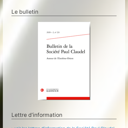
Le bulletin
Lettre d’information