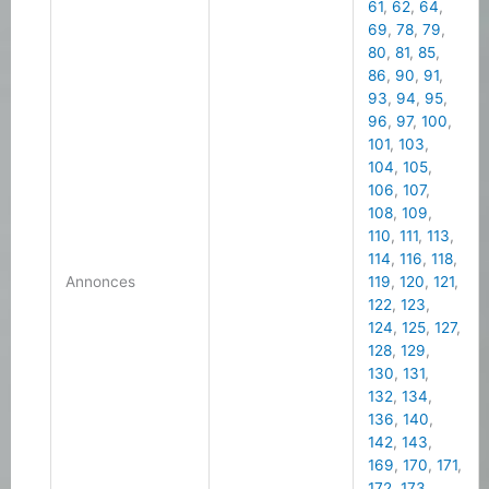
61
,
62
,
64
,
69
,
78
,
79
,
80
,
81
,
85
,
86
,
90
,
91
,
93
,
94
,
95
,
96
,
97
,
100
,
101
,
103
,
104
,
105
,
106
,
107
,
108
,
109
,
110
,
111
,
113
,
114
,
116
,
118
,
Annonces
119
,
120
,
121
,
122
,
123
,
124
,
125
,
127
,
128
,
129
,
130
,
131
,
132
,
134
,
136
,
140
,
142
,
143
,
169
,
170
,
171
,
172
,
173
,