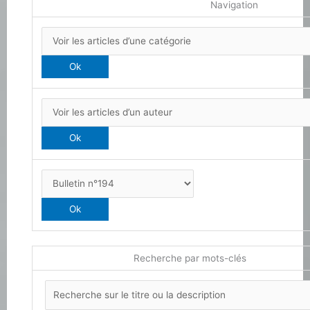
Navigation
Recherche par mots-clés