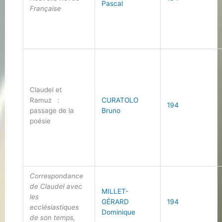
Pascal
Française
Claudel et
Ramuz :
CURATOLO
194
passage de la
Bruno
poésie
Correspondance
de Claudel avec
MILLET-
les
GÉRARD
194
ecclésiastiques
Dominique
de son temps,