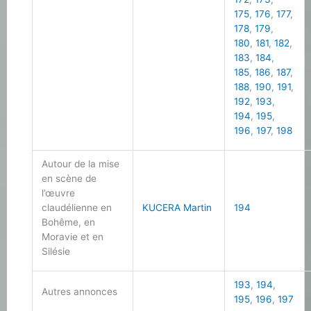
175
,
176
,
177
,
178
,
179
,
180
,
181
,
182
,
183
,
184
,
185
,
186
,
187
,
188
,
190
,
191
,
192
,
193
,
194
,
195
,
196
,
197
,
198
Autour de la mise
en scène de
l’œuvre
claudélienne en
KUCERA Martin
194
Bohême, en
Moravie et en
Silésie
193
,
194
,
Autres annonces
195
,
196
,
197