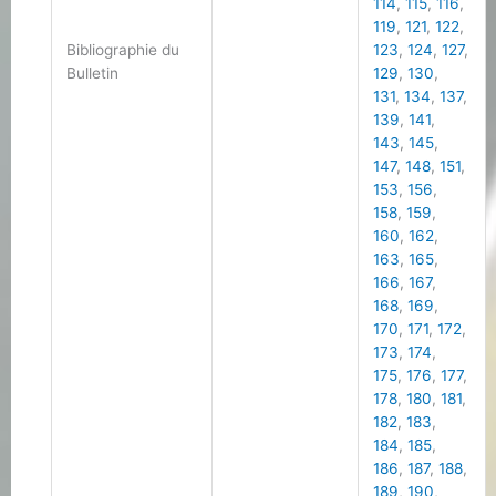
114
,
115
,
116
,
119
,
121
,
122
,
Bibliographie du
123
,
124
,
127
,
Bulletin
129
,
130
,
131
,
134
,
137
,
139
,
141
,
143
,
145
,
147
,
148
,
151
,
153
,
156
,
158
,
159
,
160
,
162
,
163
,
165
,
166
,
167
,
168
,
169
,
170
,
171
,
172
,
173
,
174
,
175
,
176
,
177
,
178
,
180
,
181
,
182
,
183
,
184
,
185
,
186
,
187
,
188
,
189
,
190
,