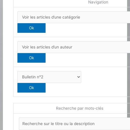
Navigation
Recherche par mots-clés