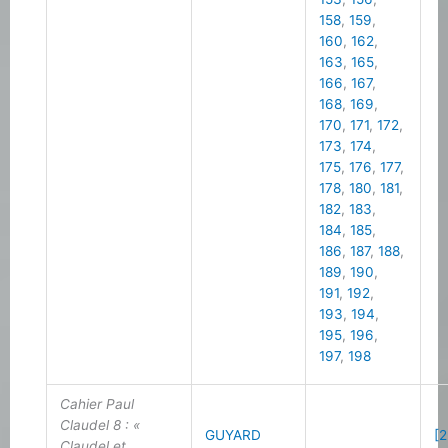
158
,
159
,
160
,
162
,
163
,
165
,
166
,
167
,
168
,
169
,
170
,
171
,
172
,
173
,
174
,
175
,
176
,
177
,
178
,
180
,
181
,
182
,
183
,
184
,
185
,
186
,
187
,
188
,
189
,
190
,
191
,
192
,
193
,
194
,
195
,
196
,
197
,
198
Cahier Paul
Claudel 8 : «
GUYARD
[2
Claudel et