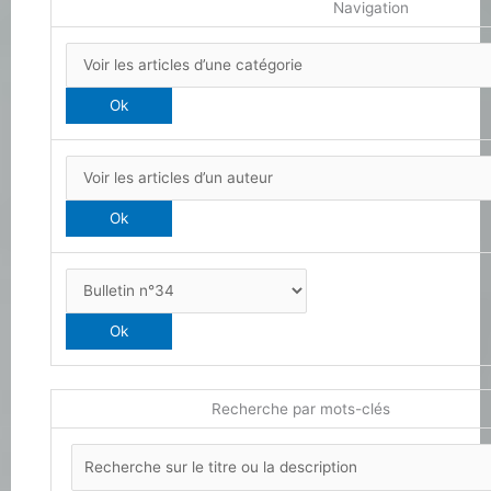
Navigation
Recherche par mots-clés