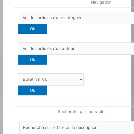
Navigation
Recherche par mots-clés