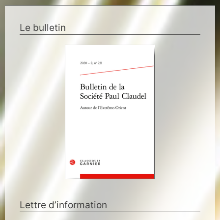
Le bulletin
Lettre d’information