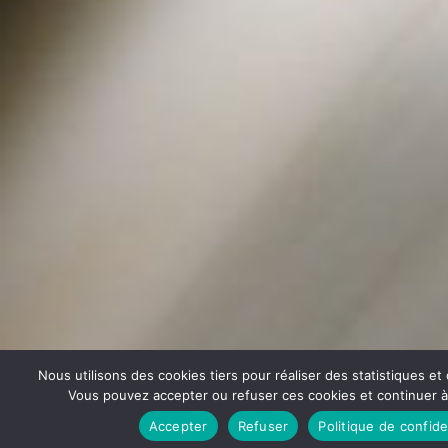
Nous utilisons des cookies tiers pour réaliser des statistiques e
Vous pouvez accepter ou refuser ces cookies et continuer à u
Accepter
Refuser
Politique de confide