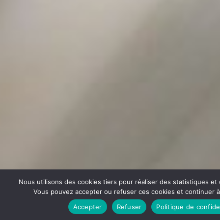
Nous utilisons des cookies tiers pour réaliser des statistiques e
Vous pouvez accepter ou refuser ces cookies et continuer à u
Accepter
Refuser
Politique de confide