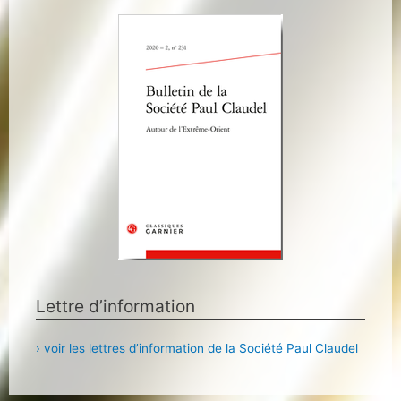
Lettre d’information
› voir les lettres d’information de la Société Paul Claudel