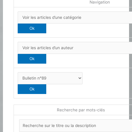
Navigation
Recherche par mots-clés