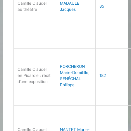
Camille Claudel
MADAULE
85
au théâtre
Jacques
PORCHERON
Camille Claudel
Marie-Domitille
,
en Picardie : récit
182
SÉNÉCHAL
d’une exposition
Philippe
Camille Claudel
NANTET Marie-