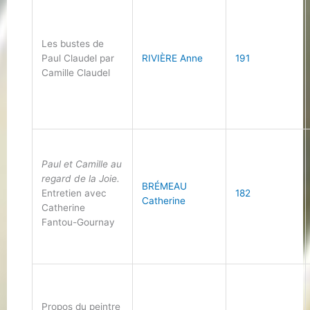
Les bustes de
Paul Claudel par
RIVIÈRE Anne
191
Camille Claudel
Paul et Camille au
regard de la Joie.
BRÉMEAU
Entretien avec
182
Catherine
Catherine
Fantou-Gournay
Propos du peintre