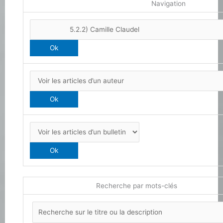
Navigation
Recherche par mots-clés