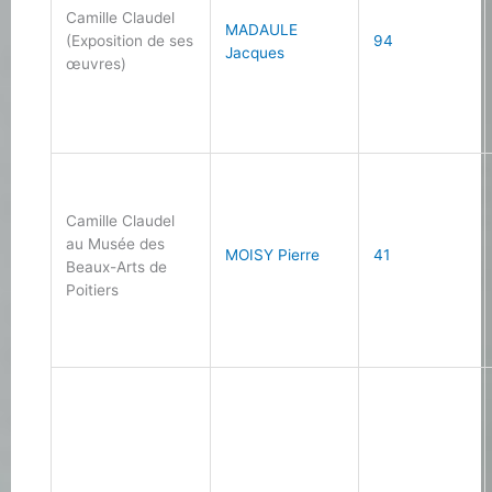
Camille Claudel
MADAULE
(Exposition de ses
94
Jacques
œuvres)
Camille Claudel
au Musée des
MOISY Pierre
41
Beaux-Arts de
Poitiers