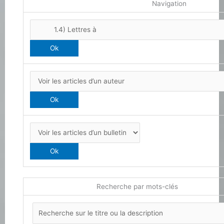
Navigation
Recherche par mots-clés