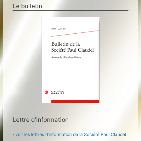
Le bulletin
Lettre d’information
› voir les lettres d’information de la Société Paul Claudel