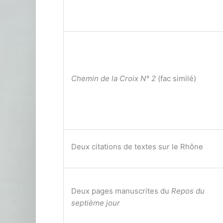
Chemin de la Croix N° 2
(fac similé)
Deux citations de textes sur le Rhône
Deux pages manuscrites du
Repos du
septième jour