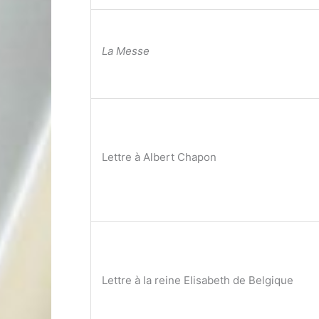
La Messe
Lettre à Albert Chapon
Lettre à la reine Elisabeth de Belgique