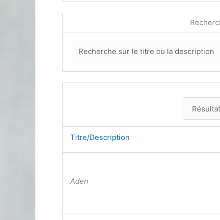
Recherc
Titre/Description
Aden