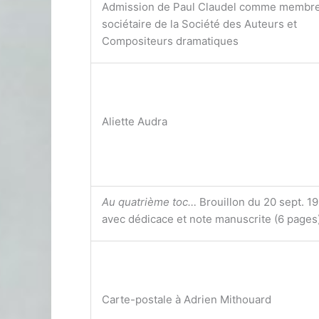
Admission de Paul Claudel comme membr
sociétaire de la Société des Auteurs et
Compositeurs dramatiques
Aliette Audra
Au quatrième toc…
Brouillon du 20 sept. 1
avec dédicace et note manuscrite (6 pages
Carte-postale à Adrien Mithouard