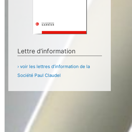
Lettre d’information
› voir les lettres d’information de la
Société Paul Claudel