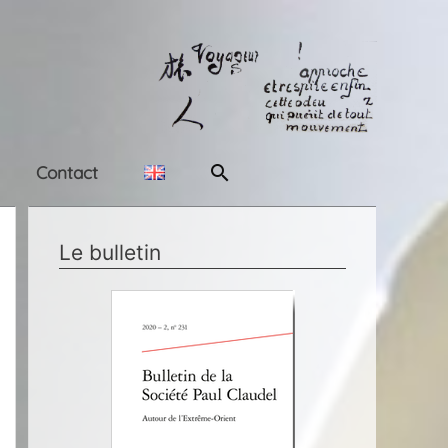
Rechercher
Contact
Le bulletin