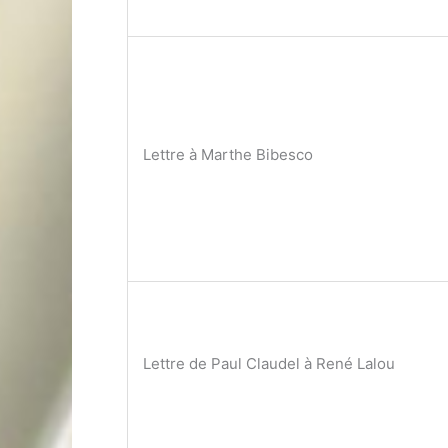
Lettre à Marthe Bibesco
Lettre de Paul Claudel à René Lalou