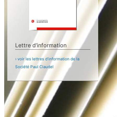
Lettre d’information
› voir les lettres d’information de la
Société Paul Claudel