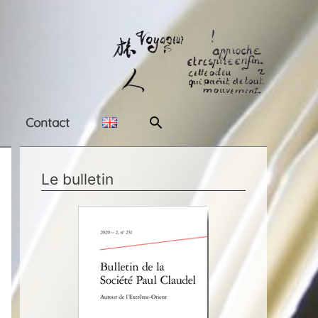
Rechercher
Contact
Le bulletin