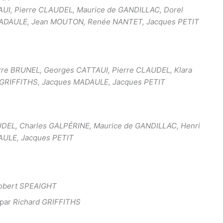
UI, Pierre CLAUDEL, Maurice de GANDILLAC, Dorel
ADAULE, Jean MOUTON, Renée NANTET, Jacques PETIT
rre BRUNEL, Georges CATTAUI, Pierre CLAUDEL, Klara
 GRIFFITHS, Jacques MADAULE, Jacques PETIT
DEL, Charles GALPÉRINE, Maurice de GANDILLAC, Henri
AULE, Jacques PETIT
obert SPEAIGHT
 par
Richard GRIFFITHS