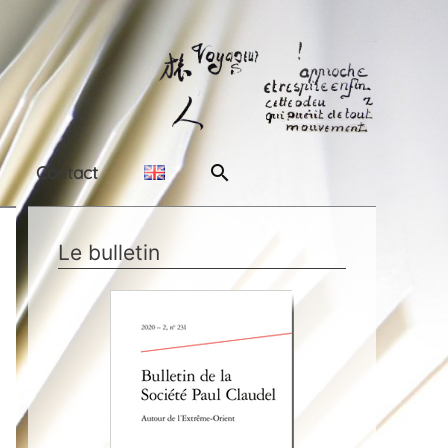
Rechercher
Contact
Le bulletin