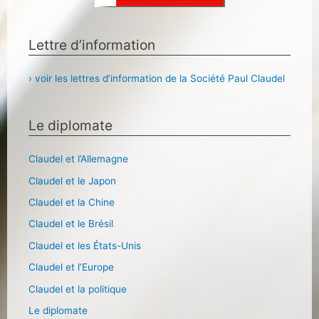
Lettre d’information
› voir les lettres d’information de la Société Paul Claudel
Le diplomate
Claudel et l’Allemagne
Claudel et le Japon
Claudel et la Chine
Claudel et le Brésil
Claudel et les États-Unis
Claudel et l’Europe
Claudel et la politique
Le diplomate