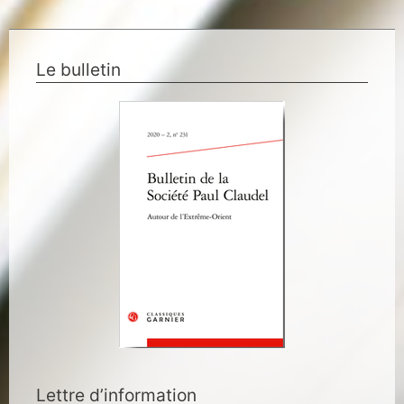
Le bulletin
Lettre d’information