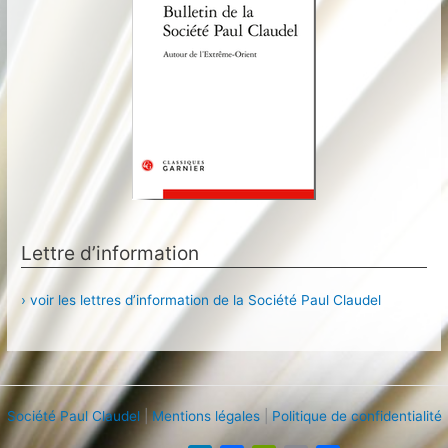
Lettre d’information
› voir les lettres d’information de la Société Paul Claudel
Société Paul Claudel
|
Mentions légales
|
Politique de confidentialité