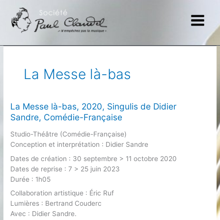
Aller
au
contenu
La Messe là-bas
La Messe là-bas, 2020, Singulis de Didier
Sandre, Comédie-Française
Studio-Théâtre (Comédie-Française)
Conception et interprétation : Didier Sandre
Dates de création : 30 septembre > 11 octobre 2020
Dates de reprise : 7 > 25 juin 2023
Durée : 1h05
Collaboration artistique : Éric Ruf
Lumières : Bertrand Couderc
Avec : Didier Sandre.