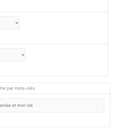
he par mots-clés