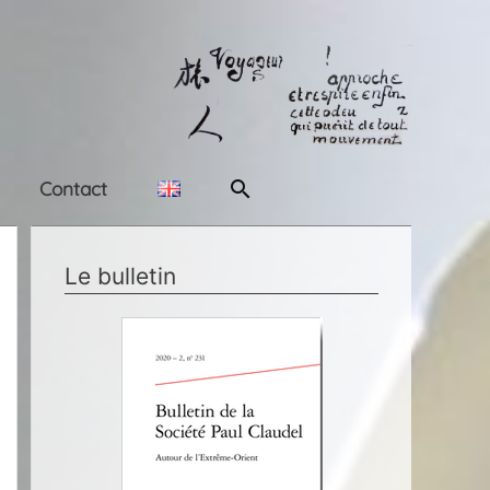
Rechercher
Contact
Le bulletin