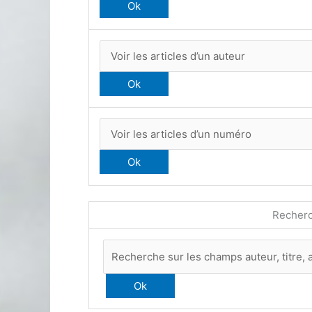
Recherc