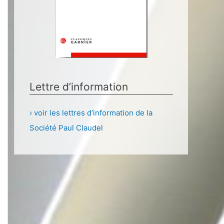
Lettre d’information
› voir les lettres d’information de la
Société Paul Claudel