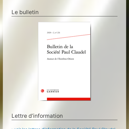
Le bulletin
Lettre d’information