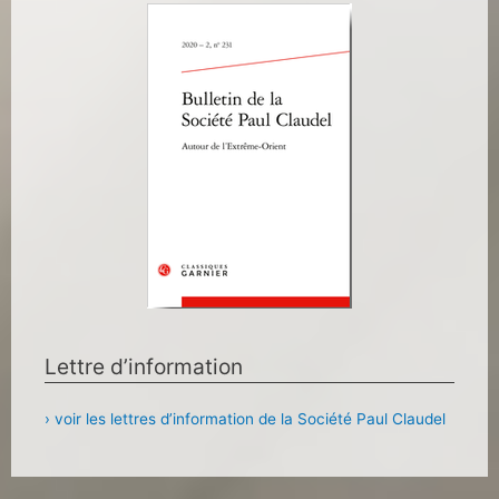
Lettre d’information
› voir les lettres d’information de la Société Paul Claudel