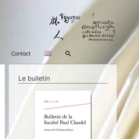
Rechercher
Contact
Le bulletin