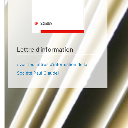
Lettre d’information
› voir les lettres d’information de la
Société Paul Claudel