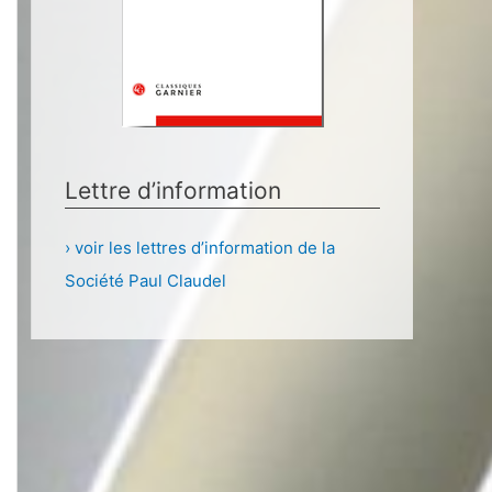
Lettre d’information
› voir les lettres d’information de la
Société Paul Claudel