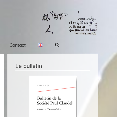
Rechercher
Contact
Le bulletin