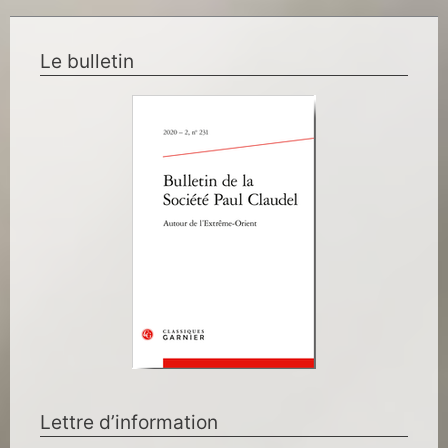
Le bulletin
Lettre d’information