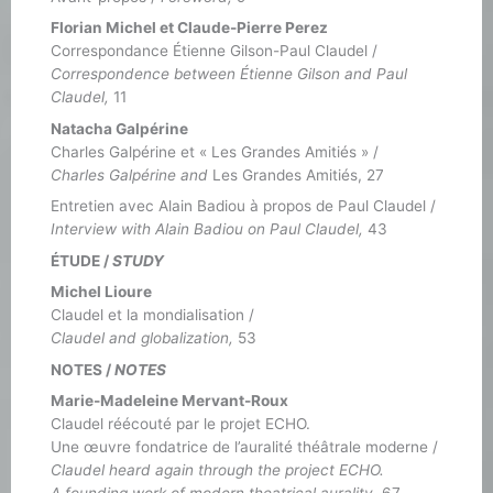
Florian Michel et Claude-Pierre Perez
Correspondance Étienne Gilson-Paul Claudel /
Correspondence between Étienne Gilson and Paul
Claudel,
11
Natacha Galpérine
Charles Galpérine et « Les Grandes Amitiés » /
Charles Galpérine and
Les Grandes Amitiés, 27
Entretien avec Alain Badiou à propos de Paul Claudel /
Interview with Alain Badiou on Paul Claudel,
43
ÉTUDE /
STUDY
Michel Lioure
Claudel et la mondialisation /
Claudel and globalization,
53
NOTES /
NOTES
Marie-Madeleine Mervant-Roux
Claudel réécouté par le projet ECHO.
Une œuvre fondatrice de l’auralité théâtrale moderne /
Claudel heard again through the project ECHO.