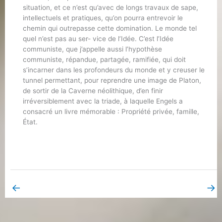
situation, et ce n’est qu’avec de longs travaux de sape,
intellectuels et pratiques, qu’on pourra entrevoir le
chemin qui outrepasse cette domination. Le monde tel
quel n’est pas au ser- vice de l’Idée. C’est l’Idée
communiste, que j’appelle aussi l’hypothèse
communiste, répandue, partagée, ramifiée, qui doit
s’incarner dans les profondeurs du monde et y creuser le
tunnel permettant, pour reprendre une image de Platon,
de sortir de la Caverne néolithique, d’en finir
irréversiblement avec la triade, à laquelle Engels a
consacré un livre mémorable : Propriété privée, famille,
État.
←
→
Bulletin précédent
Bulletin suivant