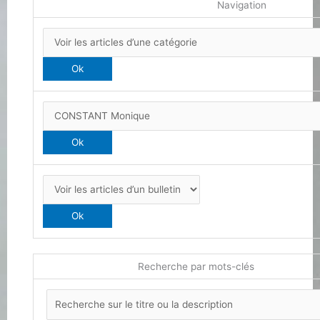
Navigation
Recherche par mots-clés