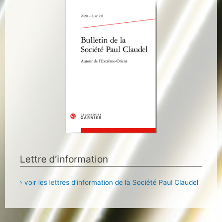
Lettre d’information
› voir les lettres d’information de la Société Paul Claudel