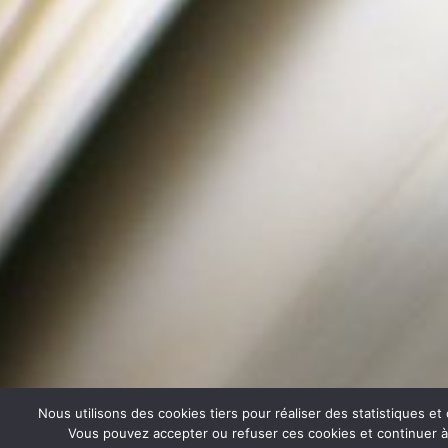
Nous utilisons des cookies tiers pour réaliser des statistiques e
Vous pouvez accepter ou refuser ces cookies et continuer à u