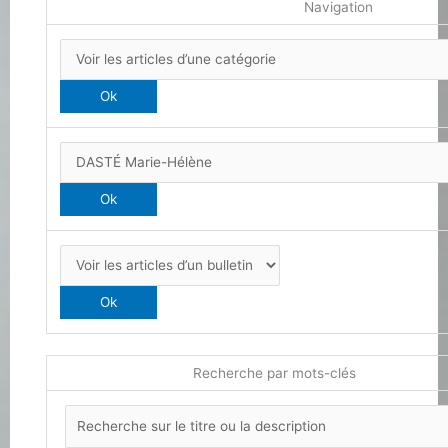
Navigation
Recherche par mots-clés