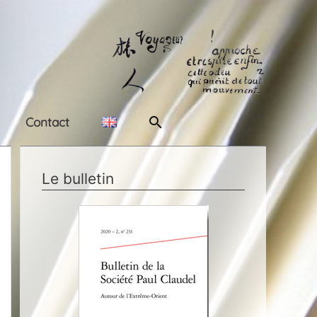
Rechercher
Contact
Le bulletin