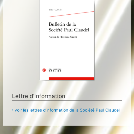
Lettre d’information
› voir les lettres d’information de la Société Paul Claudel