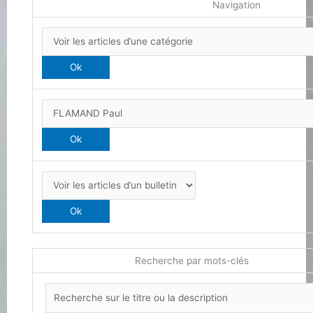
Navigation
Recherche par mots-clés