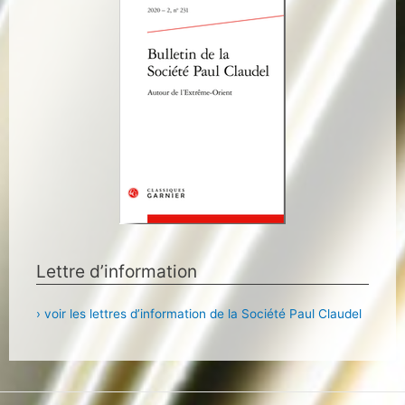
Lettre d’information
› voir les lettres d’information de la Société Paul Claudel