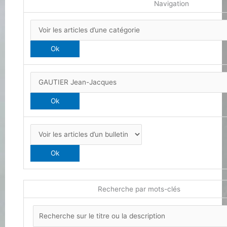
Navigation
Recherche par mots-clés