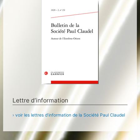
Lettre d’information
› voir les lettres d’information de la Société Paul Claudel