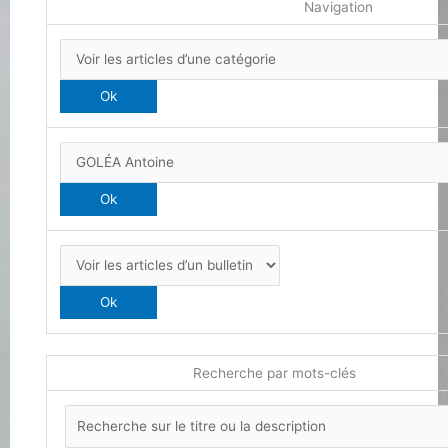
Navigation
Recherche par mots-clés