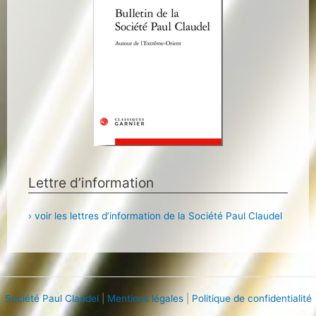
Lettre d’information
› voir les lettres d’information de la Société Paul Claudel
Société Paul Claudel
|
Mentions légales
|
Politique de confidentialité