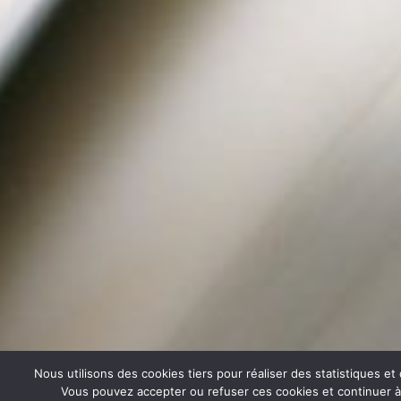
Nous utilisons des cookies tiers pour réaliser des statistiques e
Vous pouvez accepter ou refuser ces cookies et continuer à u