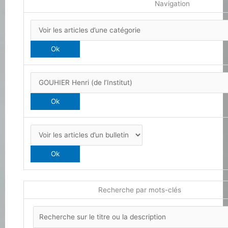
Navigation
Recherche par mots-clés