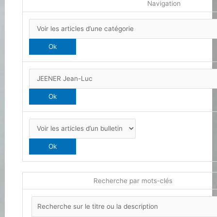
Navigation
Recherche par mots-clés