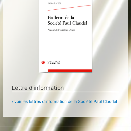
Lettre d’information
› voir les lettres d’information de la Société Paul Claudel