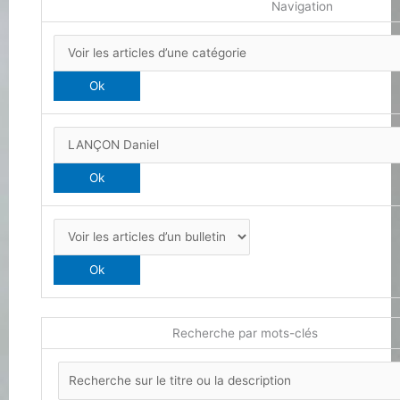
Navigation
Recherche par mots-clés