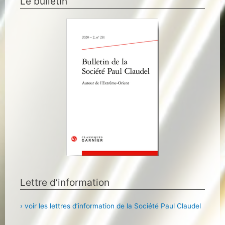
Le bulletin
Lettre d’information
› voir les lettres d’information de la Société Paul Claudel