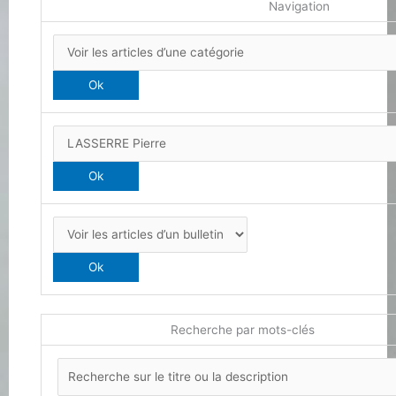
Navigation
Recherche par mots-clés