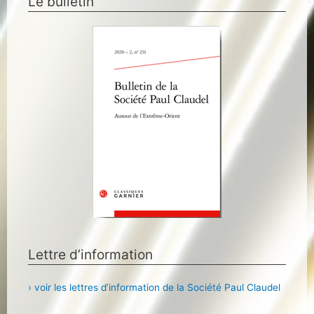
Le bulletin
Lettre d’information
› voir les lettres d’information de la Société Paul Claudel