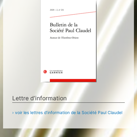
Lettre d’information
› voir les lettres d’information de la Société Paul Claudel