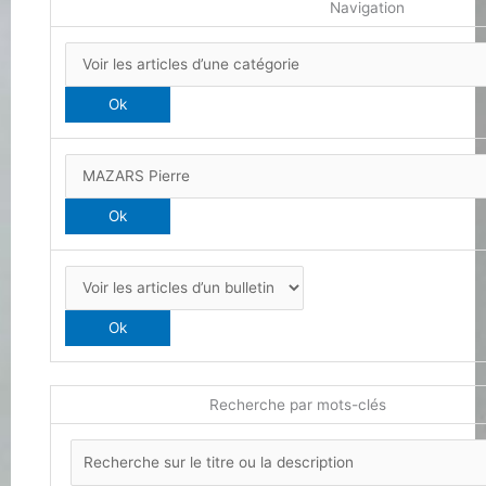
Navigation
Recherche par mots-clés