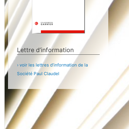
Lettre d’information
› voir les lettres d’information de la
Société Paul Claudel