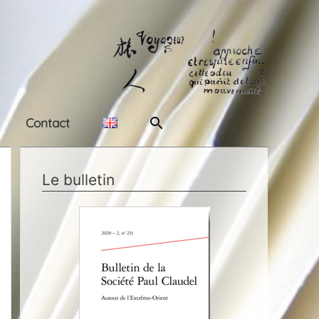
Rechercher
Contact
Le bulletin