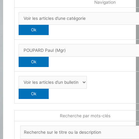
Navigation
Recherche par mots-clés