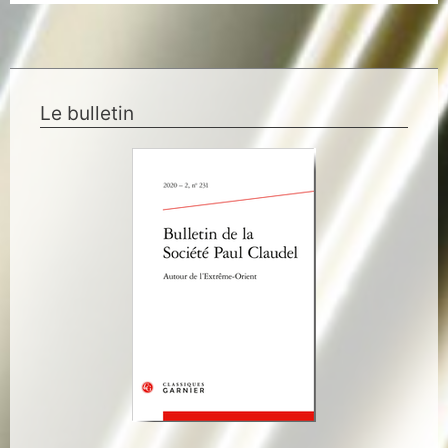
Le bulletin